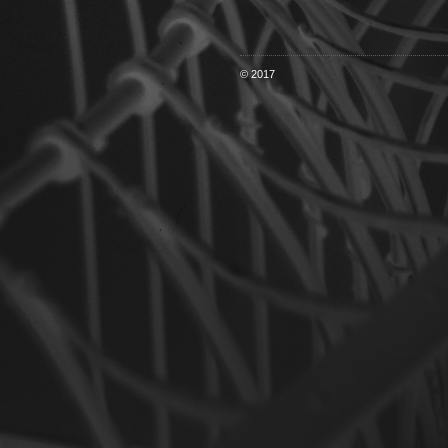
© 2017